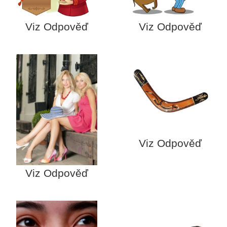
Viz Odpověď
Viz Odpověď
Viz Odpověď
Viz Odpověď