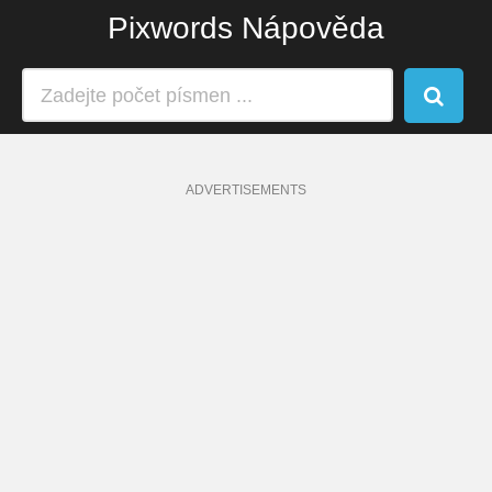
Pixwords Nápověda
ADVERTISEMENTS