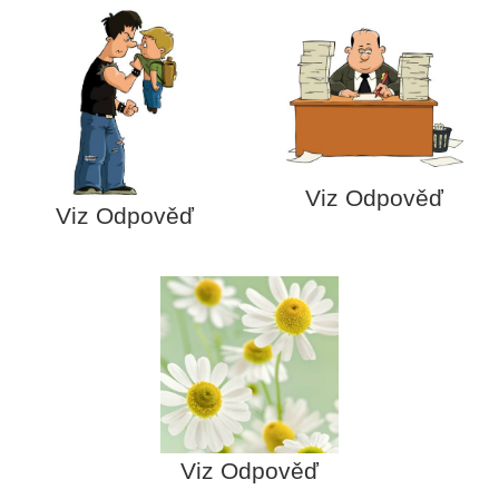
Viz Odpověď
Viz Odpověď
Viz Odpověď