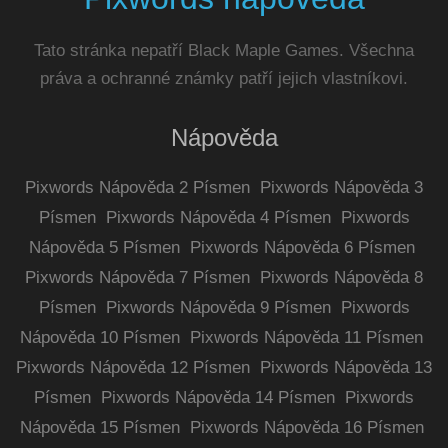
Tato stránka nepatří Black Maple Games. Všechna
práva a ochranné známky patří jejich vlastníkovi.
Nápověda
Pixwords Nápověda 2 Písmen
Pixwords Nápověda 3
Písmen
Pixwords Nápověda 4 Písmen
Pixwords
Nápověda 5 Písmen
Pixwords Nápověda 6 Písmen
Pixwords Nápověda 7 Písmen
Pixwords Nápověda 8
Písmen
Pixwords Nápověda 9 Písmen
Pixwords
Nápověda 10 Písmen
Pixwords Nápověda 11 Písmen
Pixwords Nápověda 12 Písmen
Pixwords Nápověda 13
Písmen
Pixwords Nápověda 14 Písmen
Pixwords
Nápověda 15 Písmen
Pixwords Nápověda 16 Písmen