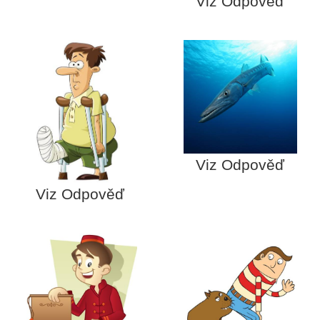
Viz Odpověď
Viz Odpověď
Viz Odpověď