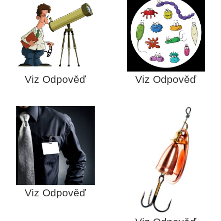
Viz Odpověď
Viz Odpověď
Viz Odpověď