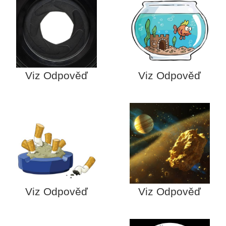
Viz Odpověď
Viz Odpověď
Viz Odpověď
Viz Odpověď