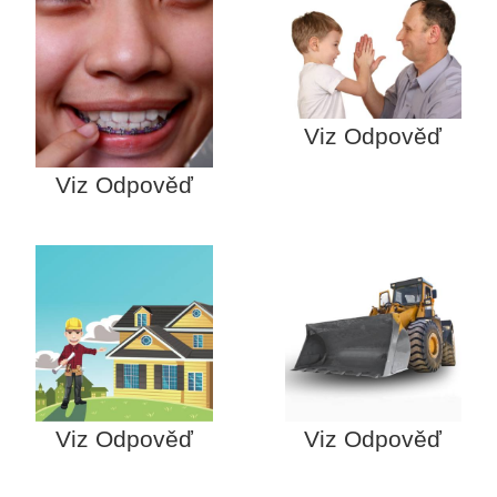
Viz Odpověď
Viz Odpověď
Viz Odpověď
Viz Odpověď