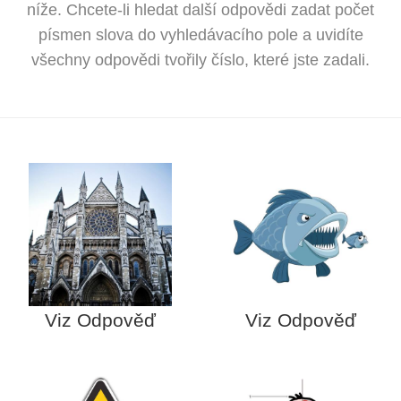
níže. Chcete-li hledat další odpovědi zadat počet
písmen slova do vyhledávacího pole a uvidíte
všechny odpovědi tvořily číslo, které jste zadali.
Viz Odpověď
Viz Odpověď