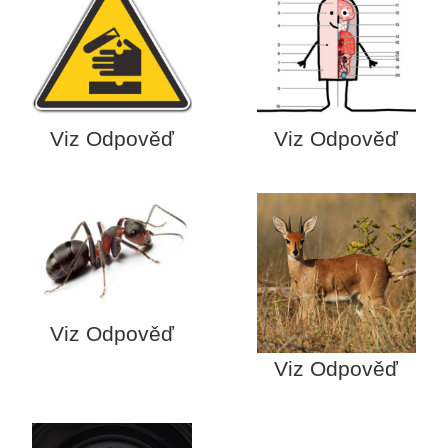
Viz Odpověď
Viz Odpověď
Viz Odpověď
Viz Odpověď