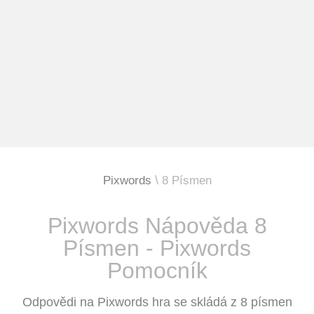
Pixwords
8 Písmen
Pixwords Nápověda 8
Písmen - Pixwords
Pomocník
Odpovědi na Pixwords hra se skládá z 8 písmen