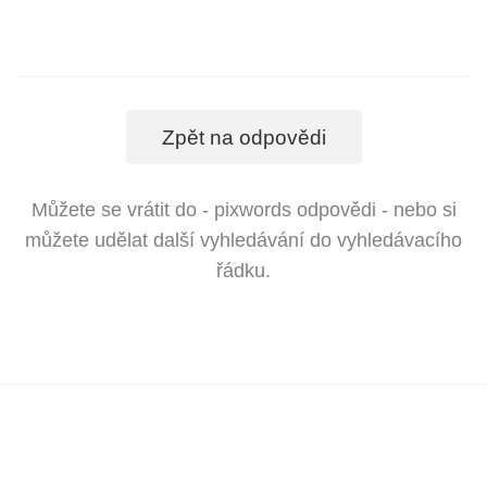
Zpět na odpovědi
Můžete se vrátit do - pixwords odpovědi - nebo si
můžete udělat další vyhledávání do vyhledávacího
řádku.