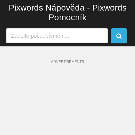
Pixwords Nápověda - Pixwords
Pomocník
ADVERTISEMENTS