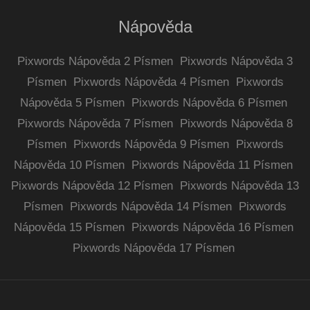
Nápověda
Pixwords Nápověda 2 Písmen
Pixwords Nápověda 3
Písmen
Pixwords Nápověda 4 Písmen
Pixwords
Nápověda 5 Písmen
Pixwords Nápověda 6 Písmen
Pixwords Nápověda 7 Písmen
Pixwords Nápověda 8
Písmen
Pixwords Nápověda 9 Písmen
Pixwords
Nápověda 10 Písmen
Pixwords Nápověda 11 Písmen
Pixwords Nápověda 12 Písmen
Pixwords Nápověda 13
Písmen
Pixwords Nápověda 14 Písmen
Pixwords
Nápověda 15 Písmen
Pixwords Nápověda 16 Písmen
Pixwords Nápověda 17 Písmen