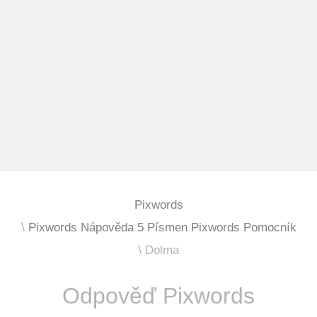
Pixwords
Pixwords Nápověda 5 Písmen Pixwords Pomocník
Dolma
Odpověď Pixwords