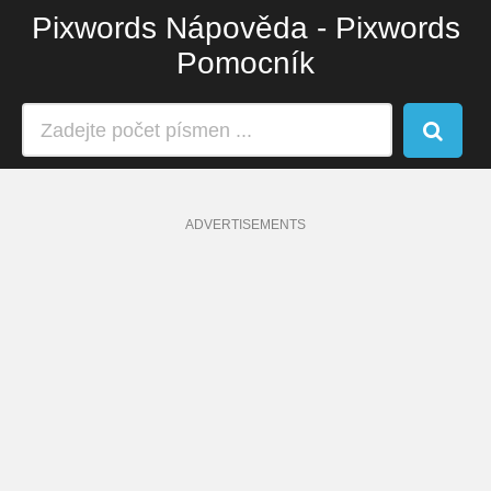
Pixwords Nápověda - Pixwords
Pomocník
ADVERTISEMENTS