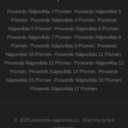
Pixwords Nápověda 2 Písmen
Pixwords Nápověda 3
Písmen
Pixwords Nápověda 4 Písmen
Pixwords
Nápověda 5 Písmen
Pixwords Nápověda 6 Písmen
Pixwords Nápověda 7 Písmen
Pixwords Nápověda 8
Písmen
Pixwords Nápověda 9 Písmen
Pixwords
Nápověda 10 Písmen
Pixwords Nápověda 11 Písmen
Pixwords Nápověda 12 Písmen
Pixwords Nápověda 13
Písmen
Pixwords Nápověda 14 Písmen
Pixwords
Nápověda 15 Písmen
Pixwords Nápověda 16 Písmen
Pixwords Nápověda 17 Písmen
© 2025 pixwords-napoveda.cz. Všechna práva