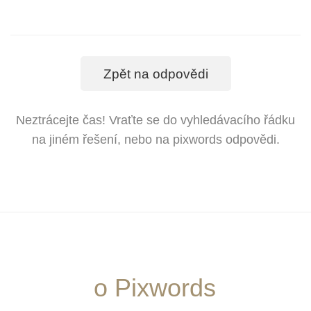
Zpět na odpovědi
Neztrácejte čas! Vraťte se do vyhledávacího řádku
na jiném řešení, nebo na pixwords odpovědi.
o Pixwords