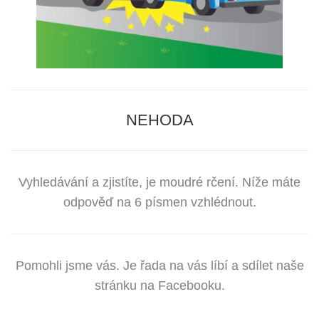
NEHODA
Vyhledávání a zjistíte, je moudré rčení. Níže máte
odpověď na 6 písmen vzhlédnout.
Pomohli jsme vás. Je řada na vás líbí a sdílet naše
stránku na Facebooku.