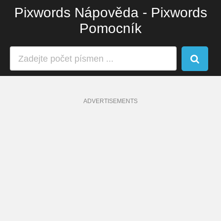
Pixwords Nápověda - Pixwords
Pomocník
ADVERTISEMENTS