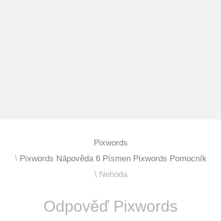
Pixwords
Pixwords Nápověda 6 Písmen Pixwords Pomocník
Nehoda
Odpověď Pixwords