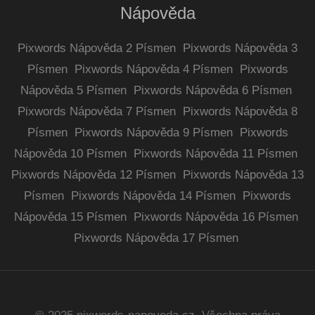
Nápověda
Pixwords Nápověda 2 Písmen
Pixwords Nápověda 3
Písmen
Pixwords Nápověda 4 Písmen
Pixwords
Nápověda 5 Písmen
Pixwords Nápověda 6 Písmen
Pixwords Nápověda 7 Písmen
Pixwords Nápověda 8
Písmen
Pixwords Nápověda 9 Písmen
Pixwords
Nápověda 10 Písmen
Pixwords Nápověda 11 Písmen
Pixwords Nápověda 12 Písmen
Pixwords Nápověda 13
Písmen
Pixwords Nápověda 14 Písmen
Pixwords
Nápověda 15 Písmen
Pixwords Nápověda 16 Písmen
Pixwords Nápověda 17 Písmen