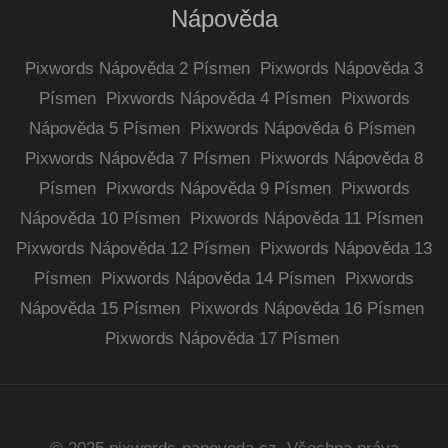
Nápověda
Pixwords Nápověda 2 Písmen
Pixwords Nápověda 3
Písmen
Pixwords Nápověda 4 Písmen
Pixwords
Nápověda 5 Písmen
Pixwords Nápověda 6 Písmen
Pixwords Nápověda 7 Písmen
Pixwords Nápověda 8
Písmen
Pixwords Nápověda 9 Písmen
Pixwords
Nápověda 10 Písmen
Pixwords Nápověda 11 Písmen
Pixwords Nápověda 12 Písmen
Pixwords Nápověda 13
Písmen
Pixwords Nápověda 14 Písmen
Pixwords
Nápověda 15 Písmen
Pixwords Nápověda 16 Písmen
Pixwords Nápověda 17 Písmen