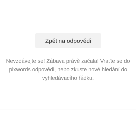
Zpět na odpovědi
Nevzdávejte se! Zábava právě začala! Vraťte se do
pixwords odpovědi, nebo zkuste nové hledání do
vyhledávacího řádku.