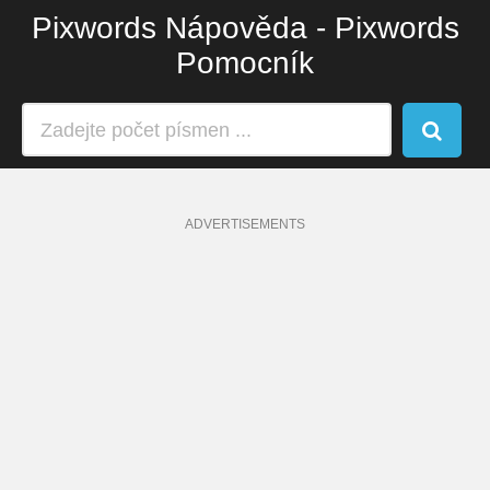
Pixwords Nápověda - Pixwords
Pomocník
ADVERTISEMENTS