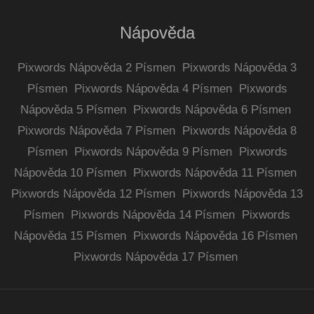
Nápověda
Pixwords Nápověda 2 Písmen
Pixwords Nápověda 3
Písmen
Pixwords Nápověda 4 Písmen
Pixwords
Nápověda 5 Písmen
Pixwords Nápověda 6 Písmen
Pixwords Nápověda 7 Písmen
Pixwords Nápověda 8
Písmen
Pixwords Nápověda 9 Písmen
Pixwords
Nápověda 10 Písmen
Pixwords Nápověda 11 Písmen
Pixwords Nápověda 12 Písmen
Pixwords Nápověda 13
Písmen
Pixwords Nápověda 14 Písmen
Pixwords
Nápověda 15 Písmen
Pixwords Nápověda 16 Písmen
Pixwords Nápověda 17 Písmen