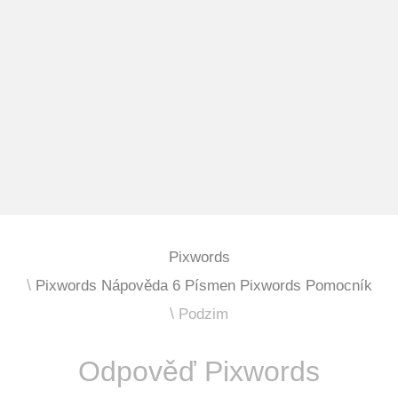
Pixwords
Pixwords Nápověda 6 Písmen Pixwords Pomocník
Podzim
Odpověď Pixwords