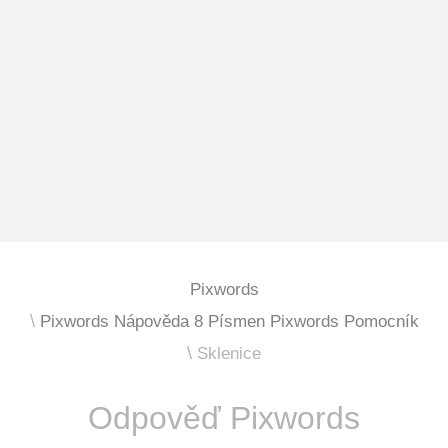
Pixwords
Pixwords Nápověda 8 Písmen Pixwords Pomocník
Sklenice
Odpověď Pixwords