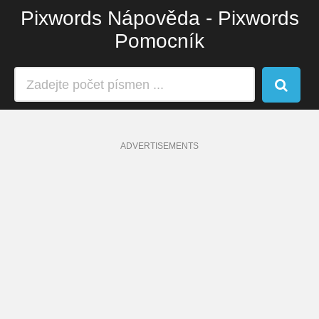
Pixwords Nápověda - Pixwords
Pomocník
ADVERTISEMENTS