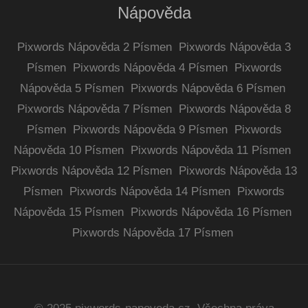
Nápověda
Pixwords Nápověda 2 Písmen
Pixwords Nápověda 3
Písmen
Pixwords Nápověda 4 Písmen
Pixwords
Nápověda 5 Písmen
Pixwords Nápověda 6 Písmen
Pixwords Nápověda 7 Písmen
Pixwords Nápověda 8
Písmen
Pixwords Nápověda 9 Písmen
Pixwords
Nápověda 10 Písmen
Pixwords Nápověda 11 Písmen
Pixwords Nápověda 12 Písmen
Pixwords Nápověda 13
Písmen
Pixwords Nápověda 14 Písmen
Pixwords
Nápověda 15 Písmen
Pixwords Nápověda 16 Písmen
Pixwords Nápověda 17 Písmen