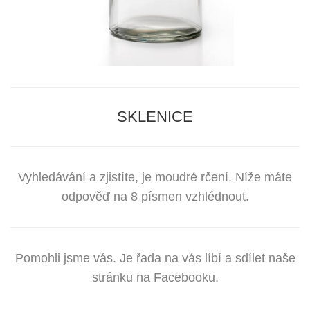
SKLENICE
Vyhledávání a zjistíte, je moudré rčení. Níže máte
odpověď na 8 písmen vzhlédnout.
Pomohli jsme vás. Je řada na vás líbí a sdílet naše
stránku na Facebooku.