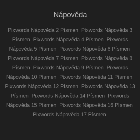
Nápověda
Pixwords Nápověda 2 Písmen
Pixwords Nápověda 3
Písmen
Pixwords Nápověda 4 Písmen
Pixwords
Nápověda 5 Písmen
Pixwords Nápověda 6 Písmen
Pixwords Nápověda 7 Písmen
Pixwords Nápověda 8
Písmen
Pixwords Nápověda 9 Písmen
Pixwords
Nápověda 10 Písmen
Pixwords Nápověda 11 Písmen
Pixwords Nápověda 12 Písmen
Pixwords Nápověda 13
Písmen
Pixwords Nápověda 14 Písmen
Pixwords
Nápověda 15 Písmen
Pixwords Nápověda 16 Písmen
Pixwords Nápověda 17 Písmen