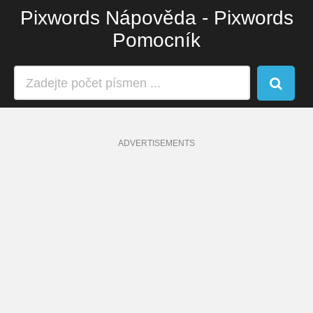
Pixwords Nápověda - Pixwords
Pomocník
ADVERTISEMENTS