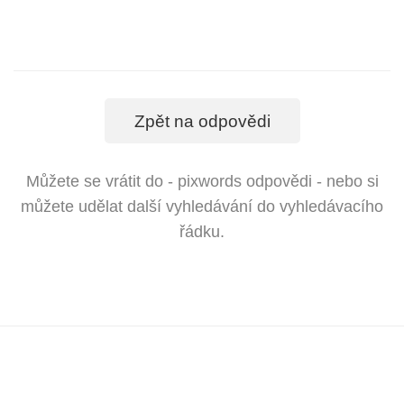
Zpět na odpovědi
Můžete se vrátit do - pixwords odpovědi - nebo si
můžete udělat další vyhledávání do vyhledávacího
řádku.