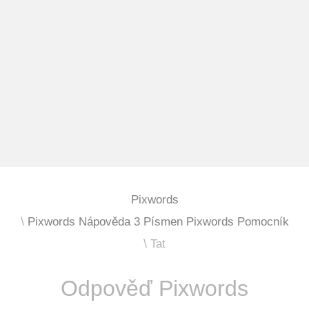
Pixwords
Pixwords Nápověda 3 Písmen Pixwords Pomocník
Tat
Odpověď Pixwords