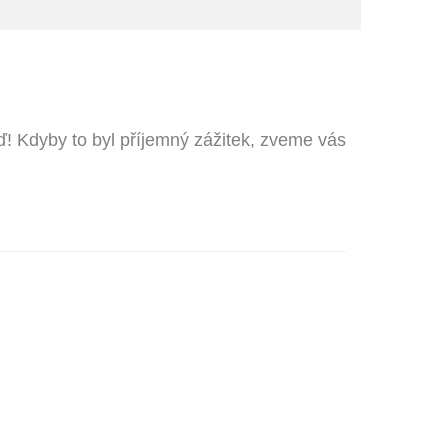
! Kdyby to byl příjemný zážitek, zveme vás