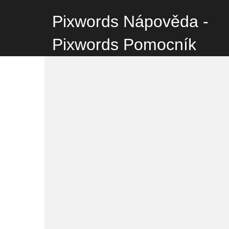
Pixwords Nápověda -
Pixwords Pomocník