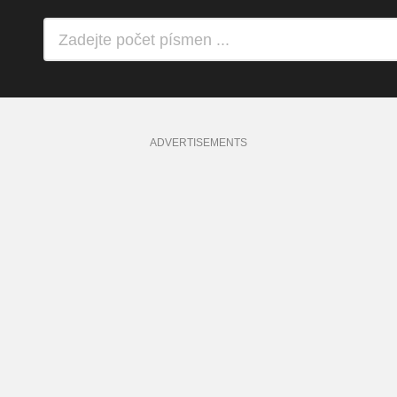
ADVERTISEMENTS