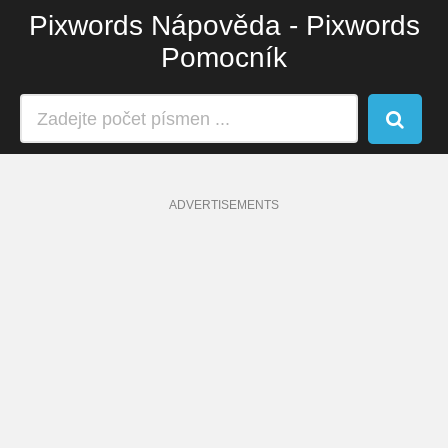
Pixwords Nápověda - Pixwords
Pomocník
ADVERTISEMENTS