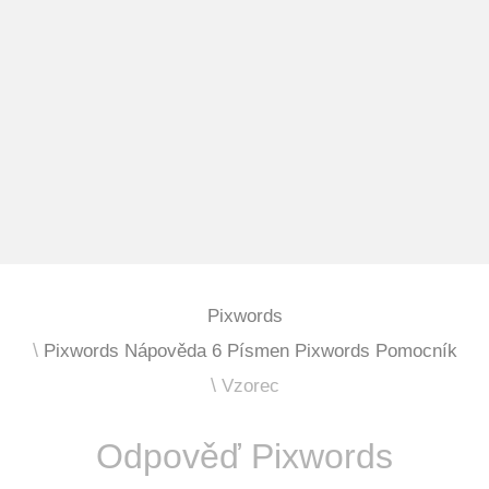
Pixwords
Pixwords Nápověda 6 Písmen Pixwords Pomocník
Vzorec
Odpověď Pixwords