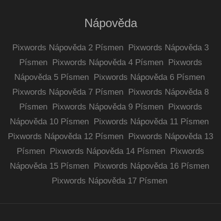
Nápověda
Pixwords Nápověda 2 Písmen
Pixwords Nápověda 3
Písmen
Pixwords Nápověda 4 Písmen
Pixwords
Nápověda 5 Písmen
Pixwords Nápověda 6 Písmen
Pixwords Nápověda 7 Písmen
Pixwords Nápověda 8
Písmen
Pixwords Nápověda 9 Písmen
Pixwords
Nápověda 10 Písmen
Pixwords Nápověda 11 Písmen
Pixwords Nápověda 12 Písmen
Pixwords Nápověda 13
Písmen
Pixwords Nápověda 14 Písmen
Pixwords
Nápověda 15 Písmen
Pixwords Nápověda 16 Písmen
Pixwords Nápověda 17 Písmen