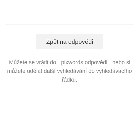
Zpět na odpovědi
Můžete se vrátit do - pixwords odpovědi - nebo si
můžete udělat další vyhledávání do vyhledávacího
řádku.